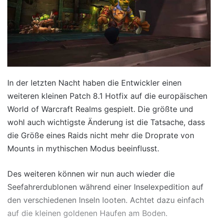
In der letzten Nacht haben die Entwickler einen
weiteren kleinen Patch 8.1 Hotfix auf die europäischen
World of Warcraft Realms gespielt. Die größte und
wohl auch wichtigste Änderung ist die Tatsache, dass
die Größe eines Raids nicht mehr die Droprate von
Mounts in mythischen Modus beeinflusst.
Des weiteren können wir nun auch wieder die
Seefahrerdublonen während einer Inselexpedition auf
den verschiedenen Inseln looten. Achtet dazu einfach
auf die kleinen goldenen Haufen am Boden.