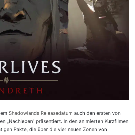
 dem
Shadowlands Releasedatum
auch den ersten von
n „Nachleben“ präsentiert. In den animierten Kurzfilmen
tigen Pakte, die über die vier neuen Zonen von