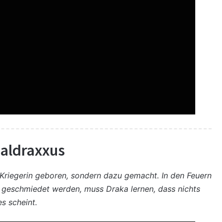
aldraxxus
s Kriegerin geboren, sondern dazu gemacht. In den Feuern
 geschmiedet werden, muss Draka lernen, dass nichts
es scheint.