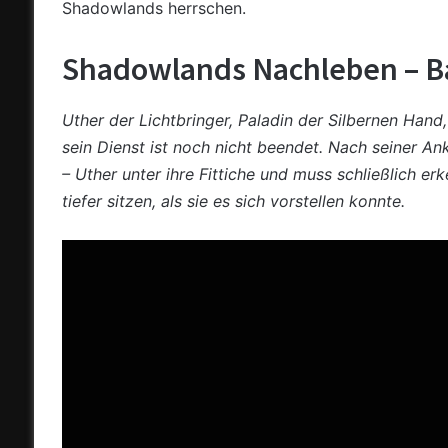
Shadowlands herrschen.
Shadowlands Nachleben – B
Uther der Lichtbringer, Paladin der Silbernen Han
sein Dienst ist noch nicht beendet. Nach seiner A
– Uther unter ihre Fittiche und muss schließlich 
tiefer sitzen, als sie es sich vorstellen konnte.