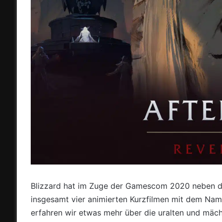
Blizzard hat im Zuge der Gamescom 2020 neben
insgesamt vier animierten Kurzfilmen mit dem Name
erfahren wir etwas mehr über die uralten und mäch