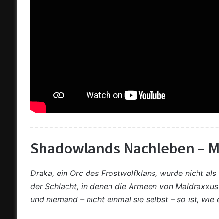
Shadowlands Nachleben – M
Draka, ein Orc des Frostwolfklans, wurde nicht al
der Schlacht, in denen die Armeen von Maldraxxus
und niemand – nicht einmal sie selbst – so ist, wie 