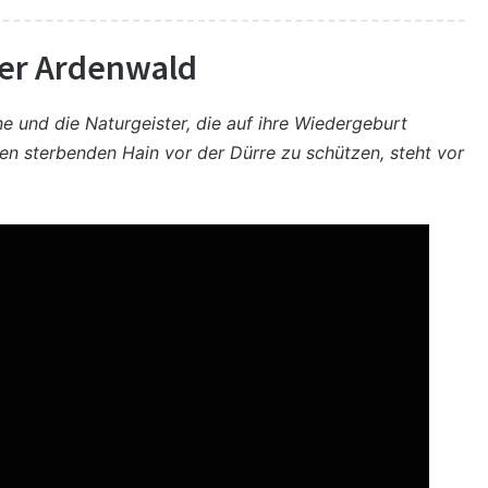
er Ardenwald
 und die Naturgeister, die auf ihre Wiedergeburt
nen sterbenden Hain vor der Dürre zu schützen, steht vor