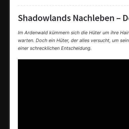
Shadowlands Nachleben – D
Im Ardenwald kümmern sich die Hüter um ihre Haine
warten. Doch ein Hüter, der alles versucht, um sei
einer schrecklichen Entscheidung.