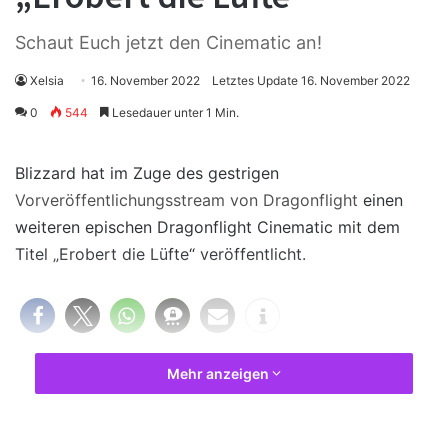
Schaut Euch jetzt den Cinematic an!
Xelsia
16. November 2022
Letztes Update 16. November 2022
0
544
Lesedauer unter 1 Min.
Blizzard hat im Zuge des gestrigen
Vorveröffentlichungsstream von Dragonflight
einen
weiteren epischen Dragonflight Cinematic mit dem
Titel „Erobert die Lüfte“ veröffentlicht.
Mehr anzeigen