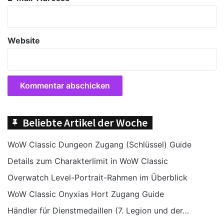
Website
Beliebte Artikel der Woche
WoW Classic Dungeon Zugang (Schlüssel) Guide
Details zum Charakterlimit in WoW Classic
Overwatch Level-Portrait-Rahmen im Überblick
WoW Classic Onyxias Hort Zugang Guide
Händler für Dienstmedaillen (7. Legion und der…