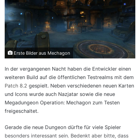
Erste Bilder aus Mechagon
In der vergangenen Nacht haben die Entwickler einen
weiteren Build auf die öffentlichen Testrealms mit dem
Patch 8.2
gespielt. Neben verschiedenen neuen Karten
und Icons wurde auch Nazjatar sowie die neue
Megadungeon Operation: Mechagon zum Testen
freigeschaltet.
Gerade die neue Dungeon dürfte für viele Spieler
besonders interessant sein. Bedenkt aber bitte, dass