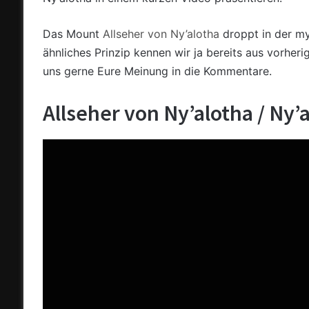
Das Mount
Allseher von Ny’alotha
droppt in der myt
ähnliches Prinzip kennen wir ja bereits aus vorher
uns gerne Eure Meinung in die Kommentare.
Allseher von Ny’alotha / Ny’