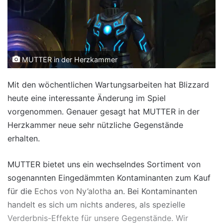
MUTTER in der Herzkammer
Mit den wöchentlichen Wartungsarbeiten hat Blizzard
heute eine interessante Änderung im Spiel
vorgenommen. Genauer gesagt hat MUTTER in der
Herzkammer neue sehr nützliche Gegenstände
erhalten.
MUTTER bietet uns ein wechselndes Sortiment von
sogenannten Eingedämmten Kontaminanten zum Kauf
für die
Echos von Ny’alotha
an. Bei Kontaminanten
handelt es sich um nichts anderes, als spezielle
Verderbnis-Effekte für unsere Gegenstände. Wir